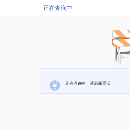
正在查询中
正在查询中，请刷新重试