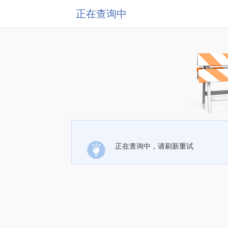
正在查询中
正在查询中，请刷新重试