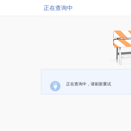
正在查询中
正在查询中，请刷新重试