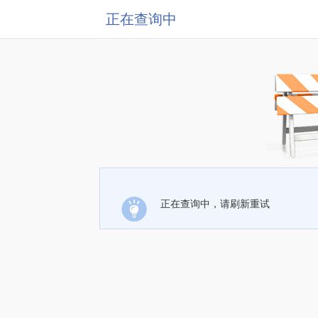
正在查询中
正在查询中，请刷新重试