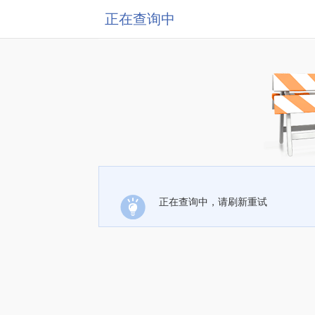
正在查询中
正在查询中，请刷新重试