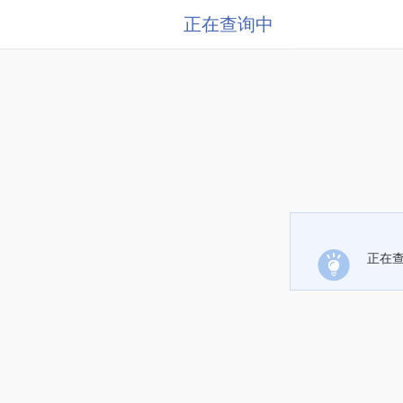
正在查询中
正在