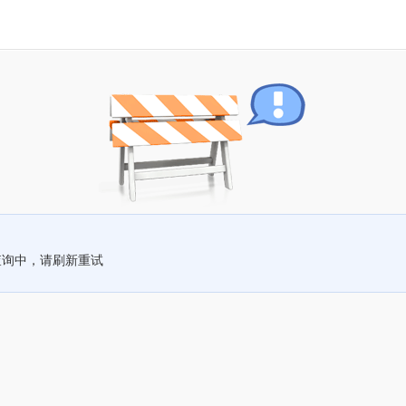
查询中，请刷新重试